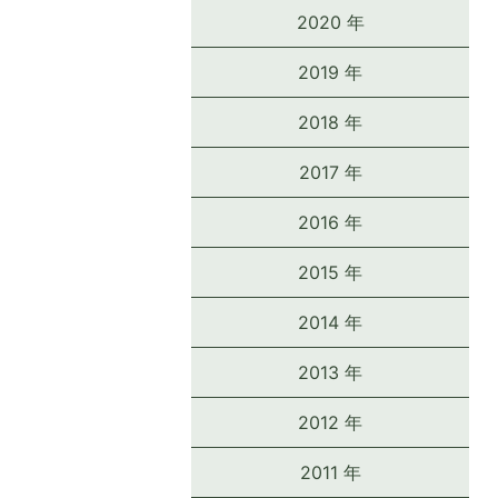
2020 年
2019 年
2018 年
2017 年
2016 年
2015 年
2014 年
2013 年
2012 年
2011 年