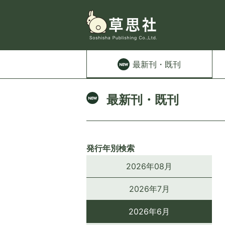
最新刊
・既刊
最新刊・既刊
発行年別検索
2026年08月
2026年7月
2026年6月