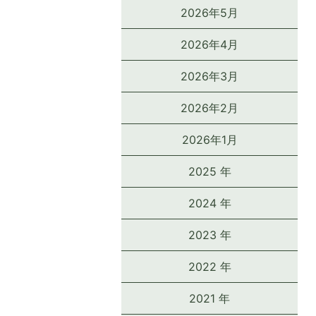
2026年5月
2026年4月
2026年3月
2026年2月
2026年1月
2025 年
2024 年
2023 年
2022 年
2021 年