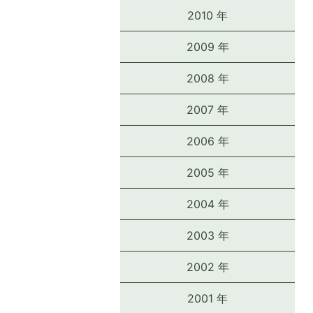
2010 年
2009 年
2008 年
2007 年
2006 年
2005 年
2004 年
2003 年
2002 年
2001 年