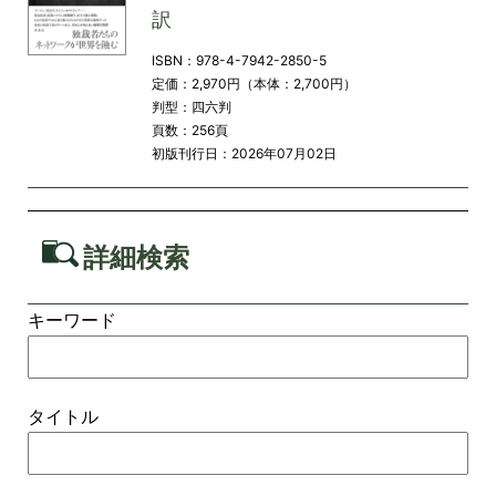
訳
ISBN：978-4-7942-2850-5
定価：2,970円（本体：2,700円）
判型：四六判
頁数：256頁
初版刊行日：2026年07月02日
詳細検索
キーワード
タイトル