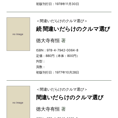
初版刊行日：1978年11月30日
＜間違いだらけのクルマ選び＞
続 間違いだらけのクルマ選び
徳大寺有恒
著
ISBN：978-4-7942-0064-8
定価：880円（本体：800円）
判型：
頁数：
初版刊行日：1977年10月28日
＜間違いだらけのクルマ選び＞
間違いだらけのクルマ選び
徳大寺有恒
著