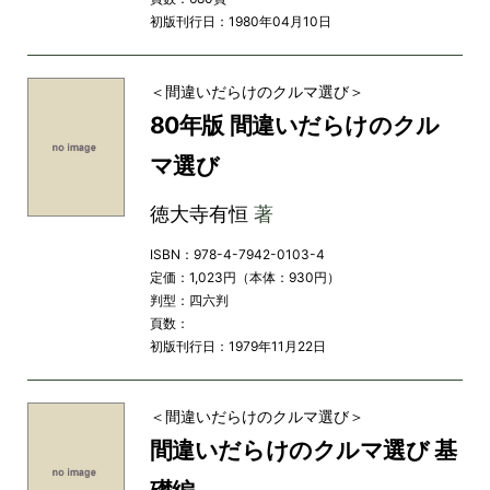
初版刊行日：1980年04月10日
＜間違いだらけのクルマ選び＞
80年版 間違いだらけのクル
マ選び
徳大寺有恒
著
ISBN：978-4-7942-0103-4
定価：1,023円（本体：930円）
判型：四六判
頁数：
初版刊行日：1979年11月22日
＜間違いだらけのクルマ選び＞
間違いだらけのクルマ選び 基