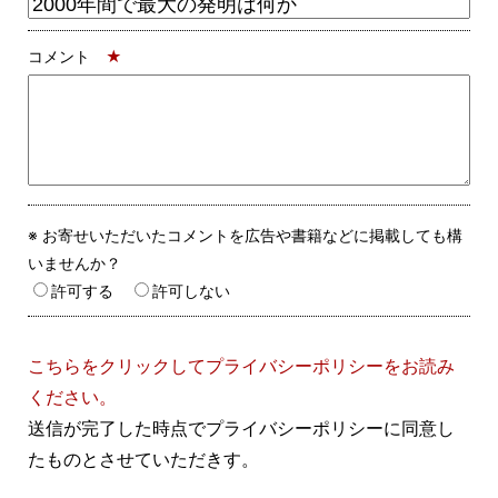
コメント
★
※ お寄せいただいたコメントを広告や書籍などに掲載しても構
いませんか？
許可する
許可しない
こちらをクリックしてプライバシーポリシーをお読み
ください。
送信が完了した時点でプライバシーポリシーに同意し
たものとさせていただきす。