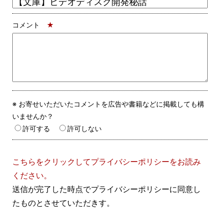
コメント
★
※ お寄せいただいたコメントを広告や書籍などに掲載しても構
いませんか？
許可する
許可しない
こちらをクリックしてプライバシーポリシーをお読み
ください。
送信が完了した時点でプライバシーポリシーに同意し
たものとさせていただきす。