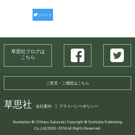
ツイート
草思社ブログは
こちら
ご意見・ご感想はこちら
草思社
会社案内
プライバシーポリシー
Illustration © Chiharu Sakazaki Copyright © Soshisha Publishing
Co.,Ltd.2000-2018 All Rights Reserved.