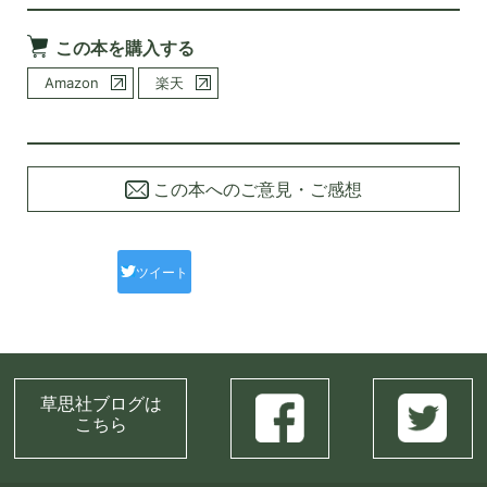
この本を購入する
Amazon
楽天
この本へのご意見・ご感想
ツイート
草思社ブログは
こちら