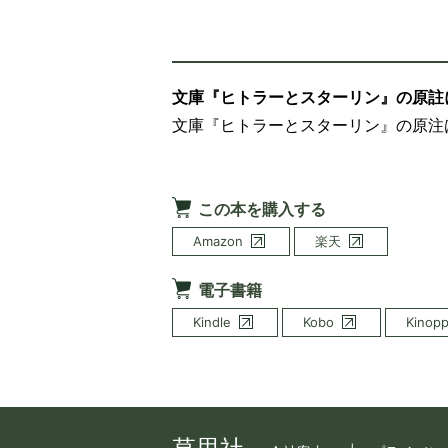
文庫『ヒトラーとスターリン』の原註
文庫『ヒトラーとスターリン』の原注は
この本を購入する
Amazon
楽天
電子書籍
Kindle
Kobo
Kinop