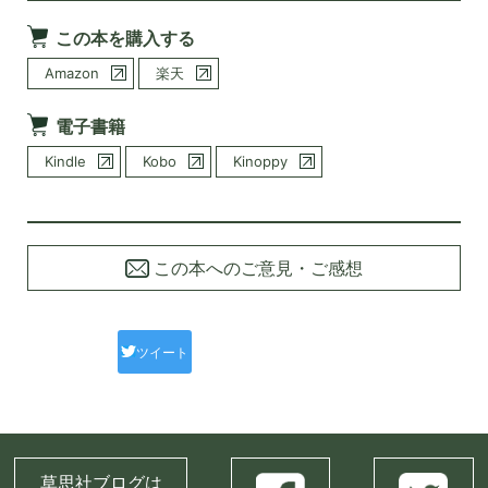
この本を購入する
Amazon
楽天
電子書籍
Kindle
Kobo
Kinoppy
この本へのご意見・ご感想
ツイート
草思社ブログは