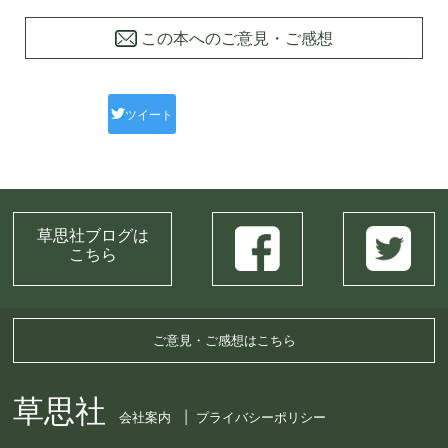
この本へのご意見・ご感想
ツイート
草思社ブログは
こちら
ご意見・ご感想はこちら
草思社
会社案内
プライバシーポリシー