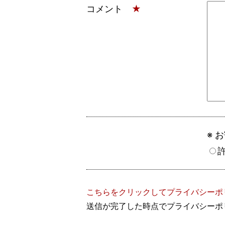
コメント
★
※ 
こちらをクリックしてプライバシーポ
送信が完了した時点でプライバシーポ