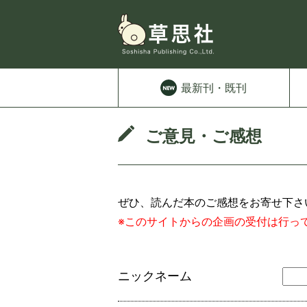
最新刊
・既刊
ご意見・ご感想
ぜひ、読んだ本のご感想をお寄せ下
※このサイトからの企画の受付は行っ
ニックネーム