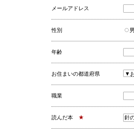
メールアドレス
性別
年齢
お住まいの都道府県
職業
読んだ本
★