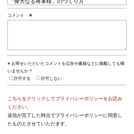
コメント
★
※ お寄せいただいたコメントを広告や書籍などに掲載しても構
いませんか？
許可する
許可しない
こちらをクリックしてプライバシーポリシーをお読み
ください。
送信が完了した時点でプライバシーポリシーに同意し
たものとさせていただきす。