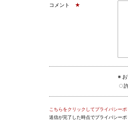
コメント
★
※ 
こちらをクリックしてプライバシーポ
送信が完了した時点でプライバシーポ