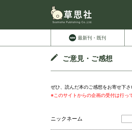
最新刊
・既刊
ご意見・ご感想
ぜひ、読んだ本のご感想をお寄せ下
※このサイトからの企画の受付は行っ
ニックネーム