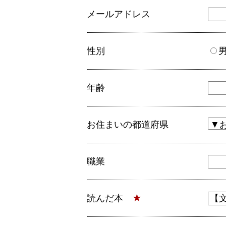
メールアドレス
性別
年齢
お住まいの都道府県
職業
読んだ本
★