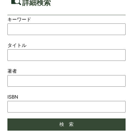
詳細検索
キーワード
タイトル
著者
ISBN