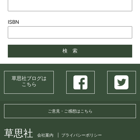
ISBN
草思社ブログは
こちら
ご意見・ご感想はこちら
草思社
会社案内
プライバシーポリシー