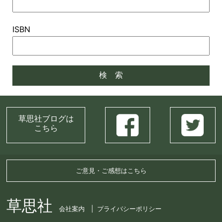
ISBN
草思社ブログは
こちら
ご意見・ご感想はこちら
草思社
会社案内
プライバシーポリシー