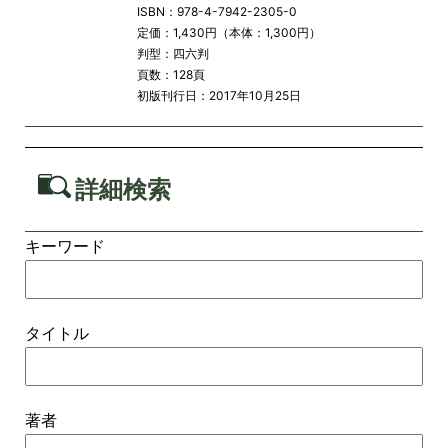
ISBN：978-4-7942-2305-0
定価：1,430円（本体：1,300円）
判型：四六判
頁数：128頁
初版刊行日：2017年10月25日
詳細検索
キーワード
タイトル
著者