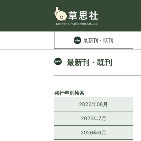
最新刊
・既刊
最新刊・既刊
発行年別検索
2026年08月
2026年7月
2026年6月