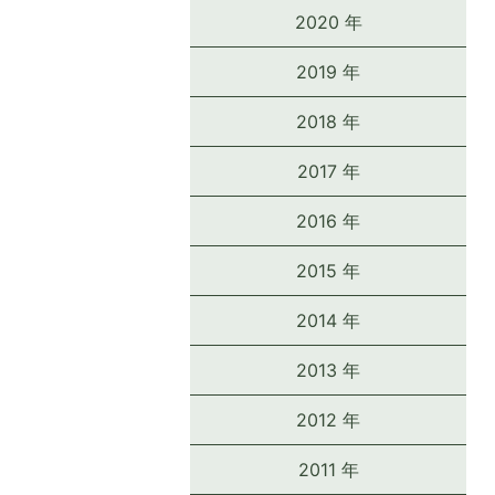
2020 年
2019 年
2018 年
2017 年
2016 年
2015 年
2014 年
2013 年
2012 年
2011 年