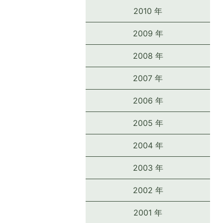
2010 年
2009 年
2008 年
2007 年
2006 年
2005 年
2004 年
2003 年
2002 年
2001 年