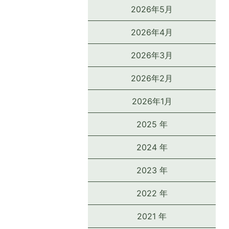
2026年5月
2026年4月
2026年3月
2026年2月
2026年1月
2025 年
2024 年
2023 年
2022 年
2021 年