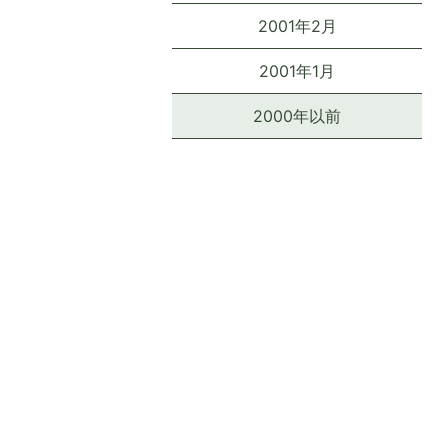
2001年2月
2001年1月
2000年以前