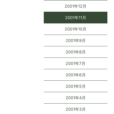
2001年12月
2001年11月
2001年10月
2001年9月
2001年8月
2001年7月
2001年6月
2001年5月
2001年4月
2001年3月