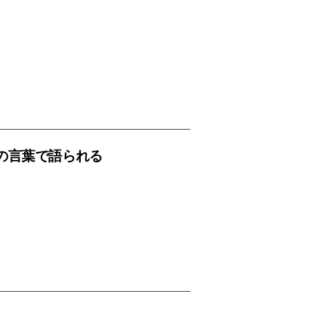
の言葉で語られる