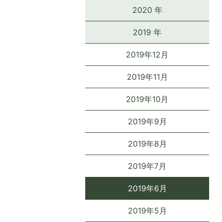
2020 年
2019 年
2019年12月
2019年11月
2019年10月
2019年9月
2019年8月
2019年7月
2019年6月
2019年5月