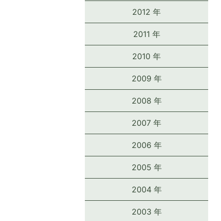
2012 年
2011 年
2010 年
2009 年
2008 年
2007 年
2006 年
2005 年
2004 年
2003 年