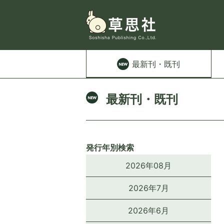
最新刊
・既刊
最新刊・既刊
発行年別検索
2026年08月
2026年7月
2026年6月