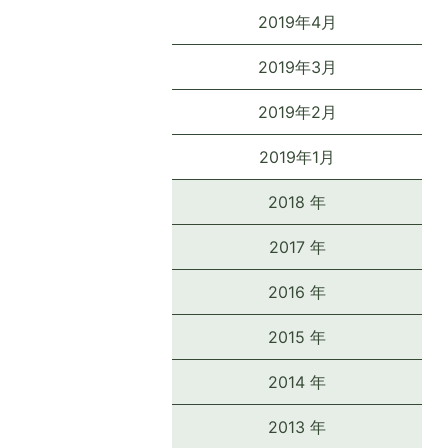
2019年4月
2019年3月
2019年2月
2019年1月
2018 年
2017 年
2016 年
2015 年
2014 年
2013 年