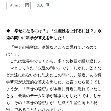
Amazon
楽天
◆「幸せになるには？」「生産性を上げるには？」永
遠の問いに科学が答えを出した！
「幸せの秘密は、身近なところに隠れているので
は？」。
これは世界中で古くから、多くの物語が繰り返しテ
ーマとしてきた「永遠の問い」です。しかし、答えな
ど永遠に出ないかに思えたこの問いに、最近、ある科
学研究が決定的な答えを出した、と言ったら驚くでし
ょうか。「幸せの秘密」が本当に身近に隠れていたこ
とを、最新のデータ科学が解き明かしたのです。しか
も、その「幸せの秘密」が「組織の生産性向上の秘
密」であることも示されました。