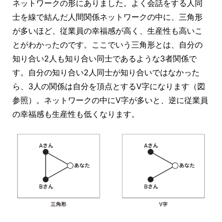
ネットワークの形にありました。よく会話をする人同
士を線で結んだ人間関係ネットワークの中に、三角形
が多いほど、従業員の幸福感が高く、生産性も高いこ
とがわかったのです。ここでいう三角形とは、自分の
知り合い2人も知り合い同士であるような3者関係で
す。自分の知り合い2人同士が知り合いではなかった
ら、3人の関係は自分を頂点とするV字になります（図
参照）。ネットワークの中にV字が多いと、逆に従業員
の幸福感も生産性も低くなります。