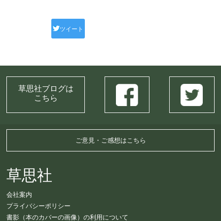
ツイート
草思社ブログは
こちら
ご意見・ご感想はこちら
草思社
会社案内
プライバシーポリシー
書影（本のカバーの画像）の利用について