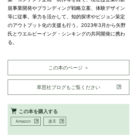
規事業開発やブランディング戦略立案、体験デザイン
等に従事。筆力を活かして、知的探求やビジョン策定
のアウトプット化の支援も行う。2023年3月から矢野
氏とウエルビーイング・シンキングの共同開発に携わ
る。
この本のページ ＞
草思社ブログもご覧ください
この本を購入する
Amazon
楽天